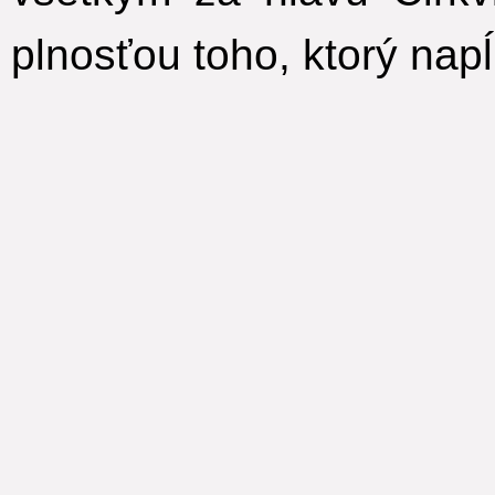
plnosťou toho, ktorý nap