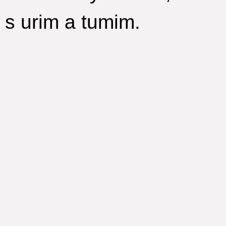
s urim a tumim.