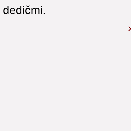
dedičmi.