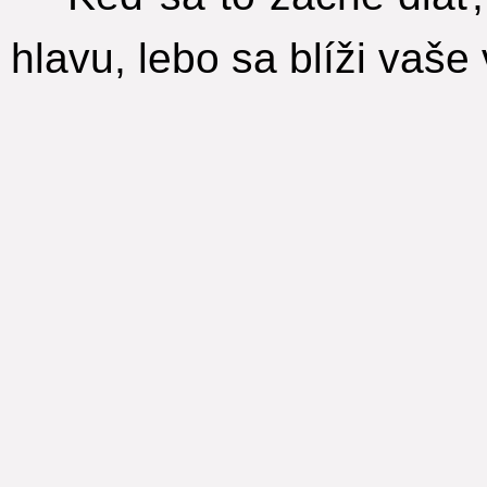
hlavu, lebo sa blíži vaše